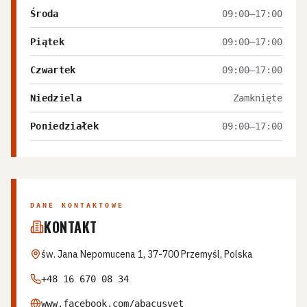
Środa
09:00–17:00
Piątek
09:00–17:00
Czwartek
09:00–17:00
Niedziela
Zamknięte
Poniedziałek
09:00–17:00
DANE KONTAKTOWE
KONTAKT
św. Jana Nepomucena 1, 37-700 Przemyśl, Polska
+48 16 670 08 34
www.facebook.com/abacusvet